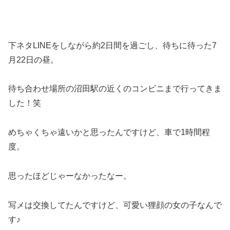
下ネタLINEをしながら約2日間を過ごし、待ちに待った7
月22日の昼。
待ち合わせ場所の沼田駅の近くのコンビニまで行ってきま
した！笑
めちゃくちゃ遠いかと思ったんですけど、車で1時間程
度。
思ったほどじゃーなかったなー。
写メは交換してたんですけど、可愛い狸顔の女の子なんで
す♪