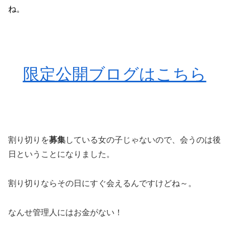
ね。
限定公開ブログはこちら
割り切りを
募集
している女の子じゃないので、会うのは後
日ということになりました。
割り切りならその日にすぐ会えるんですけどね～。
なんせ管理人にはお金がない！