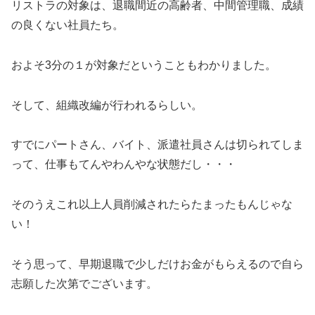
リストラの対象は、退職間近の高齢者、中間管理職、成績
の良くない社員たち。
およそ3分の１が対象だということもわかりました。
そして、組織改編が行われるらしい。
すでにパートさん、バイト、派遣社員さんは切られてしま
って、仕事もてんやわんやな状態だし・・・
そのうえこれ以上人員削減されたらたまったもんじゃな
い！
そう思って、早期退職で少しだけお金がもらえるので自ら
志願した次第でございます。