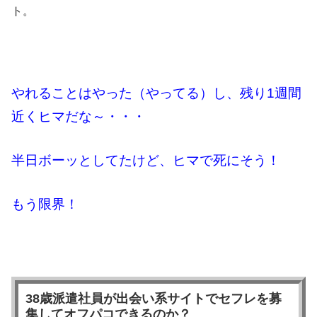
ト。
やれることはやった（やってる）し、残り1週間
近くヒマだな～・・・
半日ボーッとしてたけど、ヒマで死にそう！
もう限界！
38歳派遣社員が出会い系サイトでセフレを募
集してオフパコできるのか？