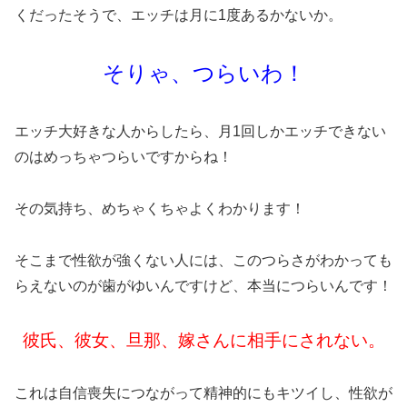
くだったそうで、エッチは月に1度あるかないか。
そりゃ、つらいわ！
エッチ大好きな人からしたら、月1回しかエッチできない
のはめっちゃつらいですからね！
その気持ち、めちゃくちゃよくわかります！
そこまで性欲が強くない人には、このつらさがわかっても
らえないのが歯がゆいんですけど、本当につらいんです！
彼氏、彼女、旦那、嫁さんに相手にされない。
これは自信喪失につながって精神的にもキツイし、性欲が