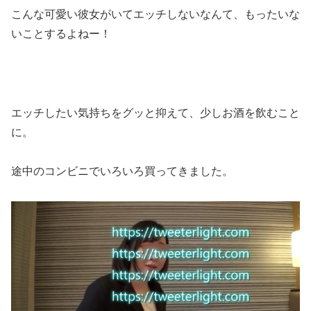
こんな可愛い彼女がいてエッチしないなんて、もったいな
いことするよねー！
エッチしたい気持ちをグッと抑えて、少しお酒を飲むこと
に。
途中のコンビニでいろいろ買ってきました。