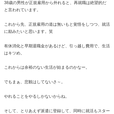
38歳の男性が正規雇用から外れると、再就職は絶望的だ
と言われています。
これから先、正規雇用の道は無いもと覚悟をしつつ、就活
に励みたいと思います。笑
有休消化と早期退職金があるけど、引っ越し費用で、生活
はキツめ。
これからは余裕のない生活が始まるのかなー。
でもまぁ、悲観はしてないさ～。
やれることをやるしかないからね。
そして、とりあえず派遣に登録して、同時に就活もスター