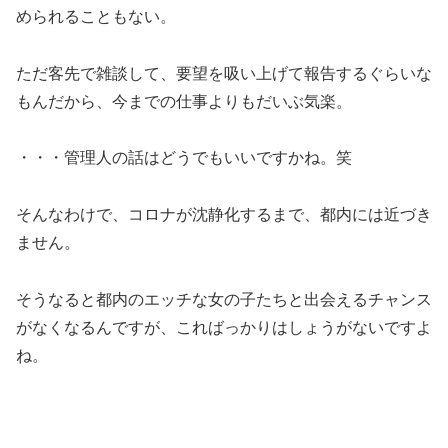
められることもない。
ただ客先で雑談して、要望を吸い上げて報告するぐらいな
もんだから、今までの仕事よりもだいぶ気楽。
・・・管理人の話はどうでもいいですかね。笑
そんなわけで、コロナが沈静化するまで、都内には近づき
ません。
そうなると都内のエッチな女の子たちと出会えるチャンス
がなくなるんですが、こればっかりはしょうがないですよ
ね。