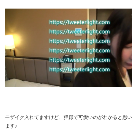
モザイク入れてますけど、狸顔で可愛いのがわかると思い
ます♪