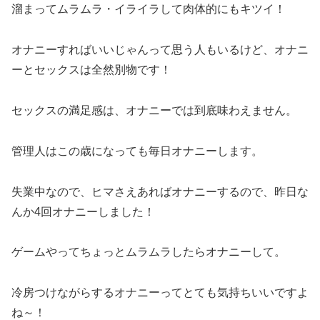
溜まってムラムラ・イライラして肉体的にもキツイ！
オナニーすればいいじゃんって思う人もいるけど、オナニ
ーとセックスは全然別物です！
セックスの満足感は、オナニーでは到底味わえません。
管理人はこの歳になっても毎日オナニーします。
失業中なので、ヒマさえあればオナニーするので、昨日な
んか4回オナニーしました！
ゲームやってちょっとムラムラしたらオナニーして。
冷房つけながらするオナニーってとても気持ちいいですよ
ね～！