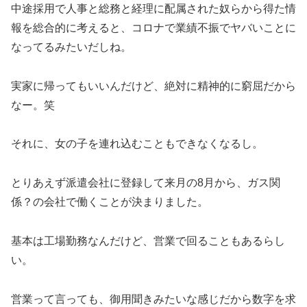
中途採用で人事と総務と経理に配属された奴らから得た情
報を総合的に考えると、コロナで業績不振でヤバいことに
なってるみたいだしね。
実家に帰ってもいいんだけど、絶対に精神的に窮屈だから
なー。笑
それに、女の子を連れ込むこともできなくなるし。
とりあえず派遣会社に登録して来月の8月から、ガス関
係？の会社で働くことが決まりました。
基本は工場勤務なんだけど、営業で回ることもあるらし
い。
営業って言っても、御用聞きみたいな感じだから数字を求