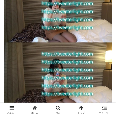
メニュー
ホーム
検索
トップ
サイドバー