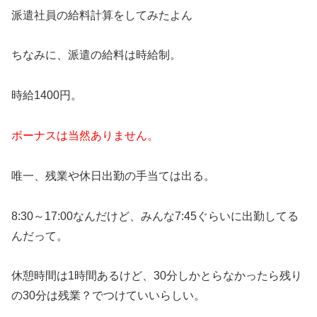
派遣社員の給料計算をしてみたよん
ちなみに、派遣の給料は時給制。
時給1400円。
ボーナスは当然ありません。
唯一、残業や休日出勤の手当ては出る。
8:30～17:00なんだけど、みんな7:45ぐらいに出勤してる
んだって。
休憩時間は1時間あるけど、30分しかとらなかったら残り
の30分は残業？でつけていいらしい。