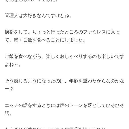
管理人は大好きなんですけどね。
挨拶をして、ちょっと行ったところのファミレスに入っ
て、軽くご飯を食べることにしました。
ご飯を食べながら、楽しくおしゃべりするのも楽しいです
よね～。
そう感じるようになったのは、年齢を重ねたからなのかな
ー？
エッチの話をするときには声のトーンを落としてひそひそ
話。