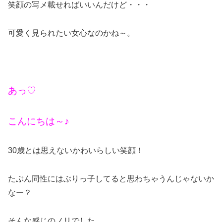
笑顔の写メ載せればいいんだけど・・・
可愛く見られたい女心なのかね～。
あっ♡
こんにちは～♪
30歳とは思えないかわいらしい笑顔！
たぶん同性にはぶりっ子してると思わちゃうんじゃないか
なー？
そんな感じのノリでした。