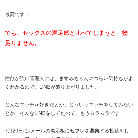
最高です！
でも、セックスの満足感と比べてしまうと、物
足りません。
性欲が強い管理人には、ますみちゃんのつらい気持ちがよ
くわかるので、LINEが盛り上がりました。
どんなエッチが好きだとか、どういうエッチをしてみたい
とか、そんなLINEをしてたので、もうムラムラです！
7月20日にJメールの掲示板に
セフレ
を
募集
する投稿をし