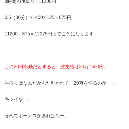
8時間×1400円＝11200円
0.5（30分）×1400×1.25＝875円
11200＋875＝12075円ってことになります。
月に20日出勤だとすると、総支給は24万1500円。
手取りはなんだかんだ引かれて、20万を切るのか・・・
キツイなー。
せめてボーナスがあればなー。