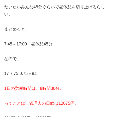
だいたいみんな45分ぐらいで昼休憩を切り上げるらし
い。
まとめると、
7:45～17:00 昼休憩45分
なので、
17-7.75-0.75＝8.5
1日の労働時間は、8時間30分。
ってことは、管理人の日給は12075円。