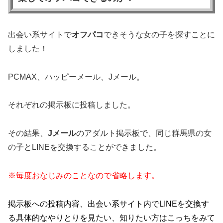
出会い系サイトで
オフパコ
できそうな女の子を探すことに
しました！
PCMAX、ハッピーメール、Jメール。
それぞれの掲示板に投稿しました。
その結果、
Jメール
のアダルト掲示板で、同じ群馬県の女
の子とLINEを交換することができました。
※毎度おなじみのことなので省略します。
掲示板への投稿内容、出会い系サイト内でLINEを交換す
る具体的なやりとりを見たい、知りたい方はこっちをみて