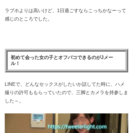
ラブホよりは高いけど、1日過ごすならこっちかなーって
感じのところでした。
初めて会った女の子とオフパコできるのがJメー
ル！
LINEで、どんなセックスがしたいか話してた時に、ハメ
撮りの許可ももらっていたので、三脚とカメラを持参しま
した～。