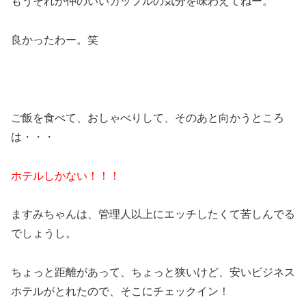
もうそれが仲のいいカップルの気分を味わえてねー。
良かったわー。笑
ご飯を食べて、おしゃべりして、そのあと向かうところ
は・・・
ホテルしかない！！！
ますみちゃんは、管理人以上にエッチしたくて苦しんでる
でしょうし。
ちょっと距離があって、ちょっと狭いけど、安いビジネス
ホテルがとれたので、そこにチェックイン！