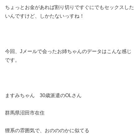
ちょっとお金があれば割り切りですぐにでもセックスした
いんですけど、しかたないっすね！
今回、Jメールで会ったお姉ちゃんのデータはこんな感じ
です。
ますみちゃん 30歳派遣のOLさん
群馬県沼田市在住
狸系の雰囲気で、おのののかに似てる