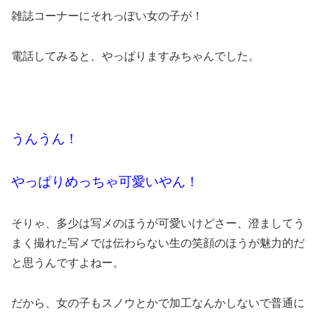
雑誌コーナーにそれっぽい女の子が！
電話してみると、やっぱりますみちゃんでした。
うんうん！
やっぱりめっちゃ可愛いやん！
そりゃ、多少は写メのほうが可愛いけどさー、澄ましてう
まく撮れた写メでは伝わらない生の笑顔のほうが魅力的だ
と思うんですよねー。
だから、女の子もスノウとかで加工なんかしないで普通に