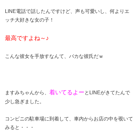
LINE電話で話したんですけど、声も可愛いし、何よりエ
ッチ大好きな女の子！
最高ですよね～♪
こんな彼女を手放すなんて、バカな彼氏だｗ
着いてるよー
ますみちゃんから、
とLINEがきてたんで
少し急ぎました。
コンビニの駐車場に到着して、車内からお店の中を覗いて
みると・・・