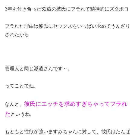
3年も付き合った32歳の彼氏にフラれて精神的にズタボロ
フラれた理由は彼氏にセックスをいっぱい求めてうんざり
されたから
管理人と同じ派遣さんです～。
ってことでね。
彼氏にエッチを求めすぎちゃってフラれ
なんと、
た
というね。
もともと性欲が強いますみちゃんに対して、彼氏はたんぱ