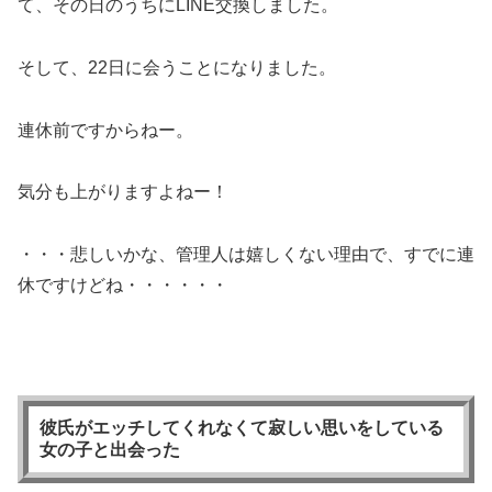
て、その日のうちにLINE交換しました。
そして、22日に会うことになりました。
連休前ですからねー。
気分も上がりますよねー！
・・・悲しいかな、管理人は嬉しくない理由で、すでに連
休ですけどね・・・・・・
彼氏がエッチしてくれなくて寂しい思いをしている
女の子と出会った