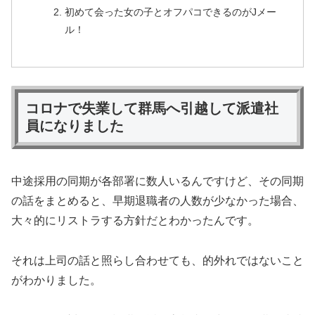
初めて会った女の子とオフパコできるのがJメー
ル！
コロナで失業して群馬へ引越して派遣社
員になりました
中途採用の同期が各部署に数人いるんですけど、その同期
の話をまとめると、早期退職者の人数が少なかった場合、
大々的にリストラする方針だとわかったんです。
それは上司の話と照らし合わせても、的外れではないこと
がわかりました。