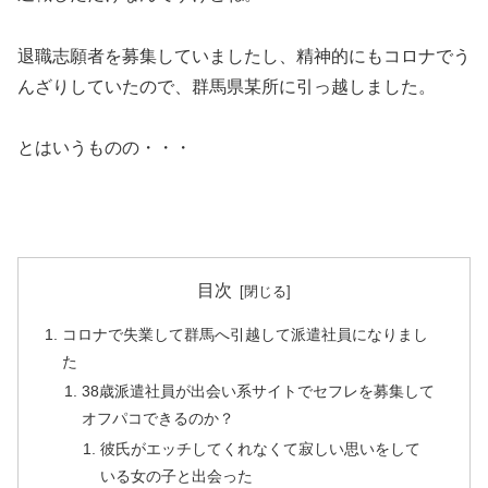
退職志願者を募集していましたし、精神的にもコロナでう
んざりしていたので、群馬県某所に引っ越しました。
とはいうものの・・・
目次
コロナで失業して群馬へ引越して派遣社員になりまし
た
38歳派遣社員が出会い系サイトでセフレを募集して
オフパコできるのか？
彼氏がエッチしてくれなくて寂しい思いをして
いる女の子と出会った