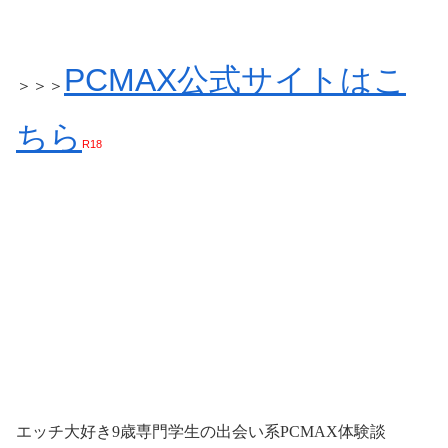
PCMAX公式サイトはこ
＞＞＞
ちら
R18
エッチ大好き19歳専門学生の出会い系PCMAX体験談