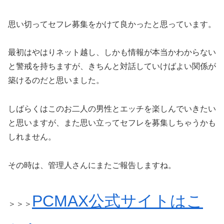
思い切ってセフレ募集をかけて良かったと思っています。
最初はやはりネット越し、しかも情報が本当かわからない
と警戒を持ちますが、きちんと対話していけばよい関係が
築けるのだと思いました。
しばらくはこのお二人の男性とエッチを楽しんでいきたい
と思いますが、また思い立ってセフレを募集しちゃうかも
しれません。
その時は、管理人さんにまたご報告しますね。
PCMAX公式サイトはこ
＞＞＞