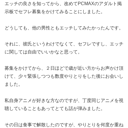
エッチの良さを知ってから、改めてPCMAXのアダルト掲
示板でセフレ募集をかけてみることにしました。
どうしても、他の男性ともエッチしてみたかったんです。
それに、彼氏というわけでなくて、セフレですし、エッチ
に関しては自由でいいかなと思って。
募集をかけてから、２日ほどで歳が近い方からお声かけ頂
けて、少々緊張しつつも数度やりとりをした後にお会いし
ました。
私自身アニメが好きな方なのですが、丁度同じアニメを視
聴していることもあってとても話が弾みました。
その日は食事で解散したのですが、やりとりを何度か重ね