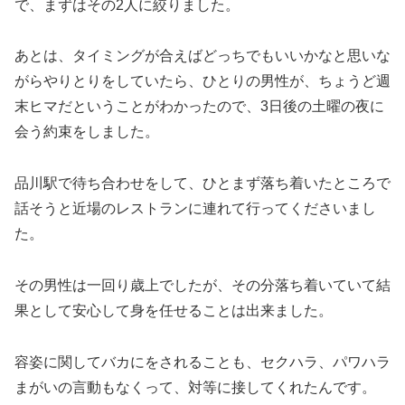
で、まずはその2人に絞りました。
あとは、タイミングが合えばどっちでもいいかなと思いな
がらやりとりをしていたら、ひとりの男性が、ちょうど週
末ヒマだということがわかったので、3日後の土曜の夜に
会う約束をしました。
品川駅で待ち合わせをして、ひとまず落ち着いたところで
話そうと近場のレストランに連れて行ってくださいまし
た。
その男性は一回り歳上でしたが、その分落ち着いていて結
果として安心して身を任せることは出来ました。
容姿に関してバカにをされることも、セクハラ、パワハラ
まがいの言動もなくって、対等に接してくれたんです。