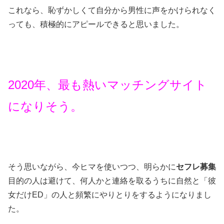
これなら、恥ずかしくて自分から男性に声をかけられなく
っても、積極的にアピールできると思いました。
2020年、最も熱いマッチングサイト
になりそう。
そう思いながら、今ヒマを使いつつ、明らかに
セフレ募集
目的の人は避けて、何人かと連絡を取るうちに自然と「彼
女だけED」の人と頻繁にやりとりをするようになりまし
た。