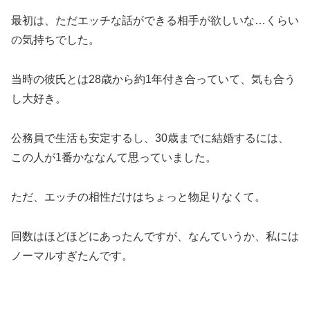
最初は、ただエッチな話ができる相手が欲しいな…くらい
の気持ちでした。
当時の彼氏とは28歳から約1年付き合っていて、気も合う
し大好き。
公務員で生活も安定するし、30歳までに結婚するには、
この人が1番かななんて思っていました。
ただ、エッチの相性だけはちょっと物足りなくて。
回数はほどほどにあったんですが、なんていうか、私には
ノーマルすぎたんです。