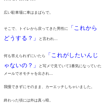
広い駐車場に車はまばらで。
「これから
そこで、トイレから戻ってきた男性に
どうする？」
と言われ…
「これがしたいんじ
何も答えられずにいたら
ゃないの？」
と写メで見ていて1番気になっていた
メールでオモチャを出され…
我慢できずにそのまま、カーエッチしちゃいました。
終わった頃には外は真っ暗。