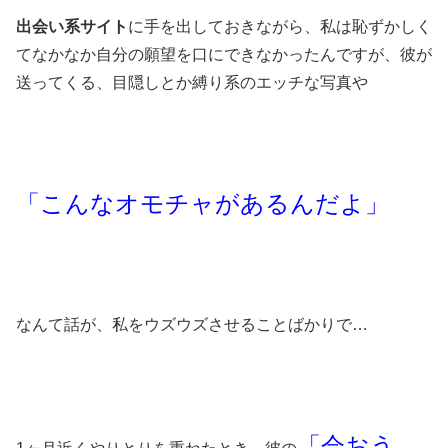
出会い系サイト
に手を出しておきながら、私は恥ずかしく
てなかなか自分の願望を口にできなかったんですが、彼が
送ってくる、目隠しとか縛り系のエッチな写真や
「こんなオモチャがあるんだよ」
なんて話が、私をウズウズさせることばかりで…
「会おう