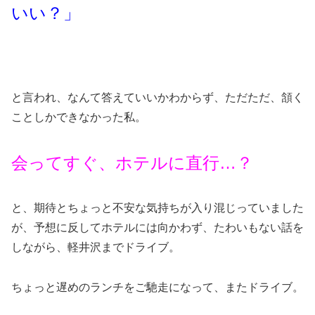
いい？」
と言われ、なんて答えていいかわからず、ただただ、頷く
ことしかできなかった私。
会ってすぐ、ホテルに直行…？
と、期待とちょっと不安な気持ちが入り混じっていました
が、予想に反してホテルには向かわず、たわいもない話を
しながら、軽井沢までドライブ。
ちょっと遅めのランチをご馳走になって、またドライブ。