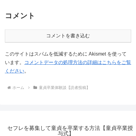
コメント
コメントを書き込む
このサイトはスパムを低減するために Akismet を使って
います。
コメントデータの処理方法の詳細はこちらをご覧
ください
。
ホーム
童貞卒業体験談【読者投稿】
セフレを募集して童貞を卒業する方法【童貞卒業授
与式】