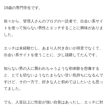
19歳の専門学生です。
前々から、管理人さんのブログの一読者で、出会い系サイ
トを使って知らない男性とエッチすることに興味がありま
した。
エッチは未経験だし、あまり人付き合いが得意でなくて、
出会い系サイトを使うことに、少し躊躇してたんです。
知らない男の人に襲われちゃうような初体験を想像する
と、とても切ないようなたまらない甘い気持ちになるんで
すけど、その一方で、好きな人と初めてはしたいとも思っ
てました。
でも、人並以上に性欲が強い自覚はあったし、エッチに対