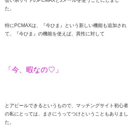
会い系サイトのPCMAXとJメールを使うことにしまし
た。
特にPCMAXは、『今ひま』という新しい機能も追加され
て、『今ひま』の機能を使えば、異性に対して
「今、暇なの♡」
とアピールできるというもので、マッチングサイト初心者
の私にとっては、まさにうってつけということもありまし
た。