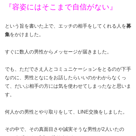
『容姿にはそこまで自信がない』
という旨を書いた上で、エッチの相手をしてくれる人を
募
集
をかけました。
すぐに数人の男性からメッセージが届きました。
でも、ただでさえ人とコミュニケーションをとるのが下手
なのに、男性となにをお話したらいいのかわからなくっ
て、だいぶ相手の方には気を使わせてしまったなと思いま
す。
何人かの男性とやり取りをして、LINE交換をしました。
その中で、その真面目さや誠実そうな男性が2人いたの