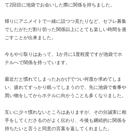
て2回目に池袋でお会いした際に関係を持ちました。
帰りにアニメイトで一緒に話つつ見たりなど、セフレ募集
でしたがただ割り切った関係以上にとても楽しい時間を過
ごすことが出来ました。
今もやり取りはあって、1か月に1度程度ですが池袋でホ
テルへで関係を持っています。
最近だと慣れてしまったおかげでつい何度か求めてしま
い、疲れてすっかり眠ってしまうので、先に池袋で食事や
買い物をしてからホテルに向かうことも多くなりました。
互いに少々慣れないところはありますが、その分誠実に相
手をしてくださるのがよく伝わり、今後も継続的に関係を
持ちたいと言うと同意の言葉を返してくれました。