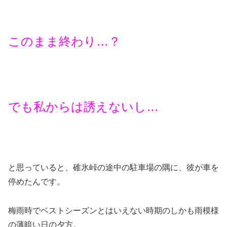
このまま終わり…？
でも私からは誘えないし…
と思っていると、碓氷峠の途中の駐車場の隅に、彼が車を
停めたんです。
梅雨時でベストシーズンとはいえない時期のしかも雨模様
の薄暗い日の夕方。