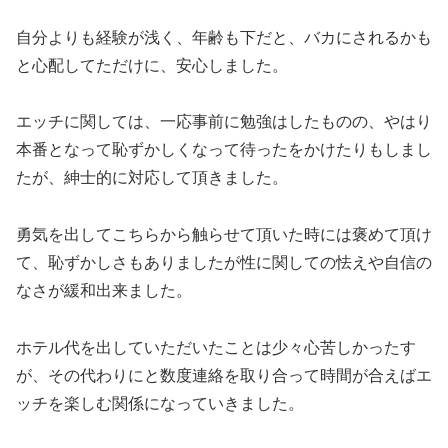
自分よりも経験が浅く、年齢も下だと、バカにされるかも
と心配してただけに、安心しました。
エッチに関しては、一応事前に勉強はしたものの、やはり
本番となって恥ずかしくなって待ったをかけたりもしまし
たが、紳士的に対応して頂きました。
勇気を出してこちらから触らせて頂いた時には褒めて頂け
て、恥ずかしさもありましたが性に関しての怯えや自信の
なさが緩和出来ました。
ホテル代を出していただいたことは少々心苦しかったす
が、その代わりにと数度連絡を取り合って時間が合えばエ
ッチを楽しむ関係になっていきました。