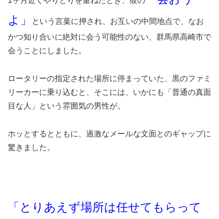
1ヶ月近くやりとりを重ねたとき、彼の
よ」
という言葉に押され、お互いの中間地点で、なお
かつ知り合いに絶対に会う可能性のない、群馬県高崎市で
会うことにしました。
ロータリーの指定された場所に停まっていた、黒のファミ
リーカーに乗り込むと、そこには、いかにも「普通の真面
目な人」という雰囲気の男性が。
ホッとするとともに、過激なメールな文面とのギャップに
驚きました。
「とりあえず場所は任せてもらって