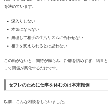
を決めています。
深入りしない
本気にならない
無理して相手の生活リズムに合わせない
相手を変えられるとは思わない
この軸がないと、期待が膨らみ、距離を詰めすぎ、結果と
して関係が悪化するだけです。
セフレのために仕事を休むのは本末転倒
以前、こんな相談をもらいました。