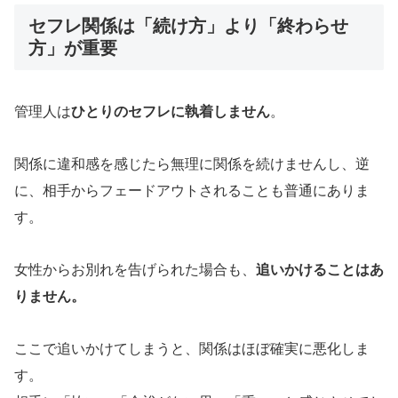
セフレ関係は「続け方」より「終わらせ
方」が重要
管理人は
ひとりのセフレに執着しません
。
関係に違和感を感じたら無理に関係を続けませんし、逆
に、相手からフェードアウトされることも普通にありま
す。
女性からお別れを告げられた場合も、
追いかけることはあ
りません。
ここで追いかけてしまうと、関係はほぼ確実に悪化しま
す。