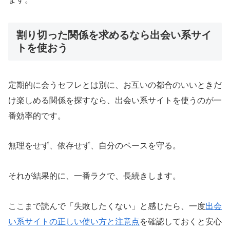
割り切った関係を求めるなら出会い系サイ
トを使おう
定期的に会うセフレとは別に、お互いの都合のいいときだ
け楽しめる関係を探すなら、出会い系サイトを使うのが一
番効率的です。
無理をせず、依存せず、自分のペースを守る。
それが結果的に、一番ラクで、長続きします。
ここまで読んで「失敗したくない」と感じたら、一度
出会
い系サイトの正しい使い方と注意点
を確認しておくと安心