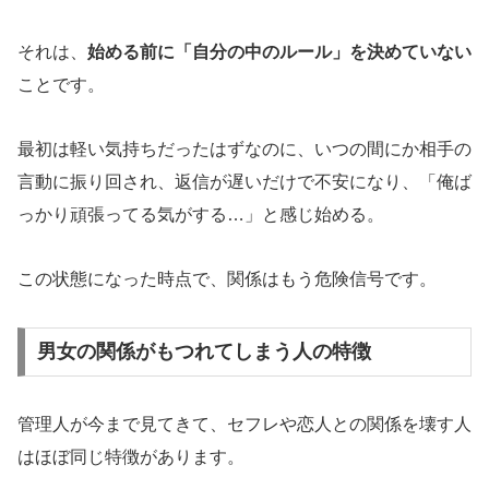
それは、
始める前に「自分の中のルール」を決めていない
ことです。
最初は軽い気持ちだったはずなのに、いつの間にか相手の
言動に振り回され、返信が遅いだけで不安になり、「俺ば
っかり頑張ってる気がする…」と感じ始める。
この状態になった時点で、関係はもう危険信号です。
男女の関係がもつれてしまう人の特徴
管理人が今まで見てきて、セフレや恋人との関係を壊す人
はほぼ同じ特徴があります。