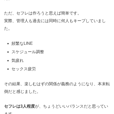
ただ、セフレは作ろうと思えば簡単です。
実際、管理人も過去には同時に何人もキープしていまし
た。
頻繁なLINE
スケジュール調整
気疲れ
セックス疲労
その結果、楽しむはずの関係が義務のようになり、本末転
倒だと感じました。
セフレは3人程度
が、ちょうどいいバランスだと思ってい
ます。