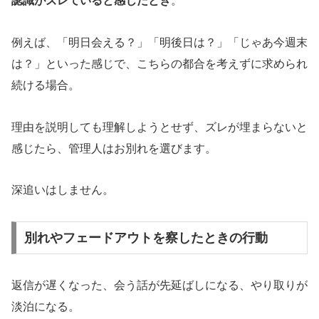
認識がズレていると感じたとき
。
例えば、「明日会える？」「明後日は？」「じゃあ今週末
は？」といった感じで、こちらの都合を考えずに求められ
続ける場合。
理由を説明しても理解しようとせず、ズレが埋まらないと
感じたら、管理人はお別れを選びます。
深追いはしません。
別れやフェードアウトを察したときの行動
返信が遅くなった、会う話が先延ばしになる、やり取りが
淡泊になる。