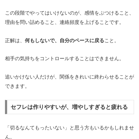
この段階でやってはいけないのが、感情をぶつけること、
理由を問い詰めること、連絡頻度を上げることです。
正解は、
何もしないで、自分のペースに戻る
こと。
相手の気持ちをコントロールすることはできません。
追いかけない人だけが、関係をきれいに終わらせることが
できます。
セフレは作りやすいが、増やしすぎると疲れる
「切るなんてもったいない」と思う方もいるかもしれませ
ん。