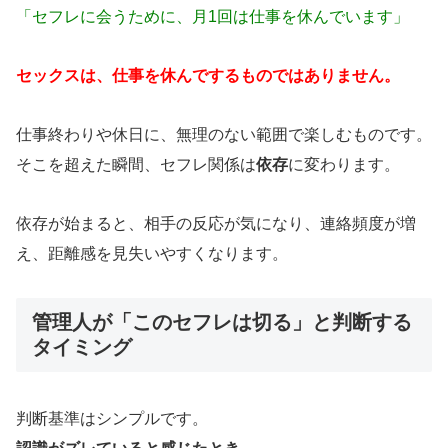
「セフレに会うために、月1回は仕事を休んでいます」
セックスは、仕事を休んでするものではありません。
仕事終わりや休日に、無理のない範囲で楽しむものです。
そこを超えた瞬間、セフレ関係は
依存
に変わります。
依存が始まると、相手の反応が気になり、連絡頻度が増
え、距離感を見失いやすくなります。
管理人が「このセフレは切る」と判断する
タイミング
判断基準はシンプルです。