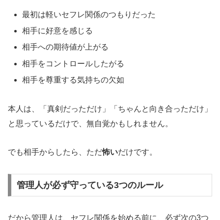
最初は軽いセフレ関係のつもりだった
相手に好意を感じる
相手への期待値が上がる
相手をコントロールしたがる
相手を尊重する気持ちの欠如
本人は、「真剣だっただけ」「ちゃんと向き合っただけ」
と思っているだけで、無自覚かもしれません。
でも相手からしたら、ただ
怖い
だけです。
管理人が必ず守っている3つのルール
だから管理人は、セフレ関係を始める前に、必ず次の3つ