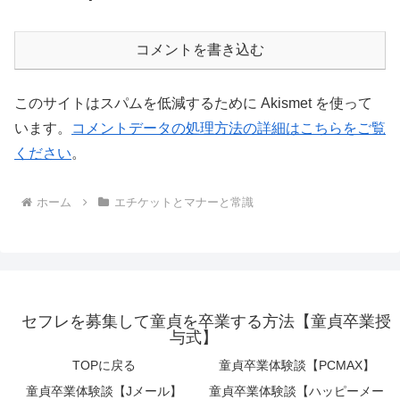
コメントを書き込む
このサイトはスパムを低減するために Akismet を使って
います。
コメントデータの処理方法の詳細はこちらをご覧
ください
。
ホーム
エチケットとマナーと常識
セフレを募集して童貞を卒業する方法【童貞卒業授
与式】
TOPに戻る
童貞卒業体験談【PCMAX】
童貞卒業体験談【Jメール】
童貞卒業体験談【ハッピーメー