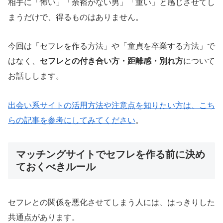
相手に「怖い」「余裕がない男」「重い」と感じさせてし
まうだけで、得るものはありません。
今回は「セフレを作る方法」や「童貞を卒業する方法」で
はなく、
セフレとの付き合い方・距離感・別れ方
について
お話しします。
出会い系サイトの活用方法や注意点を知りたい方は、こち
らの記事を参考にしてみてください
。
マッチングサイトでセフレを作る前に決め
ておくべきルール
セフレとの関係を悪化させてしまう人には、はっきりした
共通点があります。